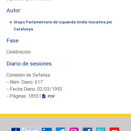
Autor
Grupo Parlamentario de Izquierda Unida-Iniciativa per
Catalunya
Fase
Celebración
Diario de sesiones
Comisión de Defensa
--Núm. Diario: 617
--Fecha Diario: 02/03/1993
--Páginas: 18551
PDF