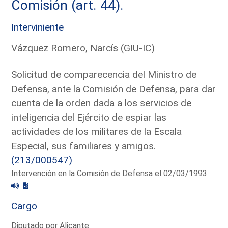
Comisión (art. 44).
Interviniente
Vázquez Romero, Narcís (GIU-IC)
Solicitud de comparecencia del Ministro de
Defensa, ante la Comisión de Defensa, para dar
cuenta de la orden dada a los servicios de
inteligencia del Ejército de espiar las
actividades de los militares de la Escala
Especial, sus familiares y amigos.
(213/000547)
Intervención en la Comisión de Defensa el 02/03/1993
Cargo
Diputado por Alicante