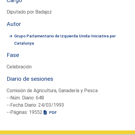
Cargo
Diputado por Badajoz
Autor
Grupo Parlamentario de Izquierda Unida-Iniciativa per
Catalunya
Fase
Celebración
Diario de sesiones
Comisión de Agricultura, Ganadería y Pesca
--Núm. Diario: 648
--Fecha Diario: 24/03/1993
--Páginas: 19552
PDF