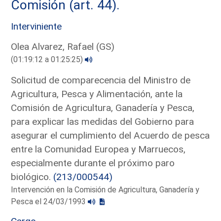
Comisión (art. 44).
Interviniente
Olea Alvarez, Rafael (GS)
(01:19:12 a 01:25:25)
Solicitud de comparecencia del Ministro de
Agricultura, Pesca y Alimentación, ante la
Comisión de Agricultura, Ganadería y Pesca,
para explicar las medidas del Gobierno para
asegurar el cumplimiento del Acuerdo de pesca
entre la Comunidad Europea y Marruecos,
especialmente durante el próximo paro
biológico.
(213/000544)
Intervención en la Comisión de Agricultura, Ganadería y
Pesca el 24/03/1993