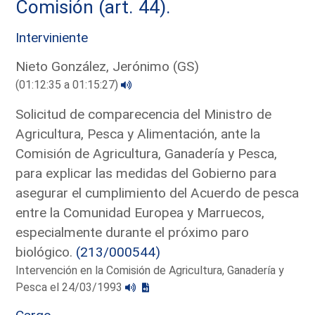
Comisión (art. 44).
Interviniente
Nieto González, Jerónimo (GS)
(01:12:35 a 01:15:27)
Solicitud de comparecencia del Ministro de
Agricultura, Pesca y Alimentación, ante la
Comisión de Agricultura, Ganadería y Pesca,
para explicar las medidas del Gobierno para
asegurar el cumplimiento del Acuerdo de pesca
entre la Comunidad Europea y Marruecos,
especialmente durante el próximo paro
biológico.
(213/000544)
Intervención en la Comisión de Agricultura, Ganadería y
Pesca el 24/03/1993