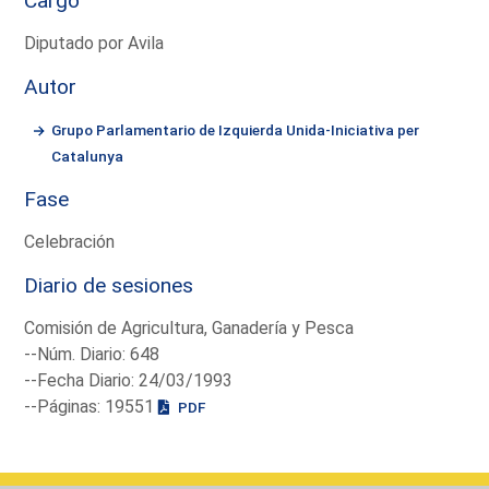
Cargo
Diputado por Avila
Autor
Grupo Parlamentario de Izquierda Unida-Iniciativa per
Catalunya
Fase
Celebración
Diario de sesiones
Comisión de Agricultura, Ganadería y Pesca
--Núm. Diario: 648
--Fecha Diario: 24/03/1993
--Páginas: 19551
PDF