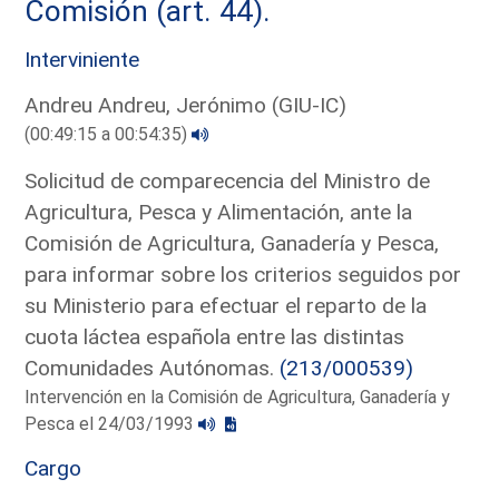
Comisión (art. 44).
Interviniente
Andreu Andreu, Jerónimo (GIU-IC)
(00:49:15 a 00:54:35)
Solicitud de comparecencia del Ministro de
Agricultura, Pesca y Alimentación, ante la
Comisión de Agricultura, Ganadería y Pesca,
para informar sobre los criterios seguidos por
su Ministerio para efectuar el reparto de la
cuota láctea española entre las distintas
Comunidades Autónomas.
(213/000539)
Intervención en la Comisión de Agricultura, Ganadería y
Pesca el 24/03/1993
Cargo