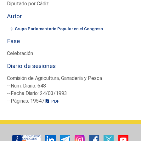
Diputado por Cádiz
Autor
Grupo Parlamentario Popular en el Congreso
Fase
Celebración
Diario de sesiones
Comisión de Agricultura, Ganadería y Pesca
--Núm. Diario: 648
--Fecha Diario: 24/03/1993
--Páginas: 19547
PDF