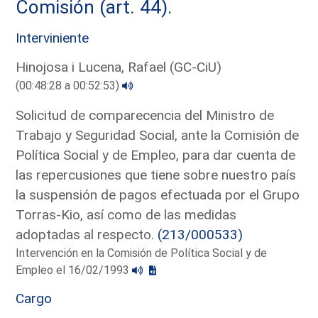
Comisión (art. 44).
Interviniente
Hinojosa i Lucena, Rafael (GC-CiU)
(00:48:28 a 00:52:53)
Solicitud de comparecencia del Ministro de
Trabajo y Seguridad Social, ante la Comisión de
Política Social y de Empleo, para dar cuenta de
las repercusiones que tiene sobre nuestro país
la suspensión de pagos efectuada por el Grupo
Torras-Kio, así como de las medidas
adoptadas al respecto.
(213/000533)
Intervención en la Comisión de Política Social y de
Empleo el 16/02/1993
Cargo