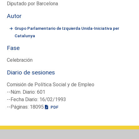
Diputado por Barcelona
Autor
Grupo Parlamentario de Izquierda Unida-Iniciativa per
Catalunya
Fase
Celebración
Diario de sesiones
Comisión de Política Social y de Empleo
--Núm. Diario: 601
--Fecha Diario: 16/02/1993
--Páginas: 18095
PDF