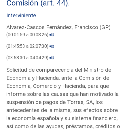
Comisión (art. 44).
Interviniente
Alvarez-Cascos Fernández, Francisco (GP)
(00:01:59 a 00:08:26)
(01:45:53 a 02:07:30)
(03:58:30 a 04:04:29)
Solicitud de comparecencia del Ministro de
Economía y Hacienda, ante la Comisión de
Economía, Comercio y Hacienda, para que
informe sobre las causas que han motivado la
suspensión de pagos de Torras, SA, los
antecedentes de la misma, sus efectos sobre
la economía española y su sistema financiero,
así como de las ayudas, préstamos, créditos o