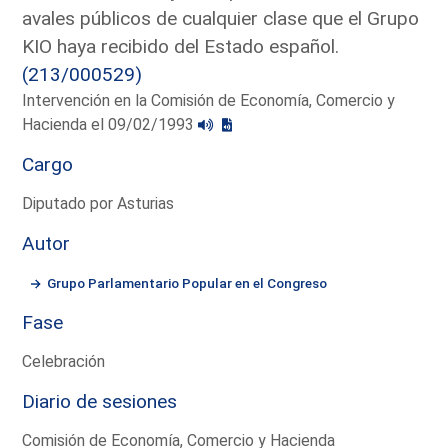
avales públicos de cualquier clase que el Grupo
KIO haya recibido del Estado español.
(213/000529)
Intervención en la Comisión de Economía, Comercio y
Hacienda el 09/02/1993
Cargo
Diputado por Asturias
Autor
Grupo Parlamentario Popular en el Congreso
Fase
Celebración
Diario de sesiones
Comisión de Economía, Comercio y Hacienda