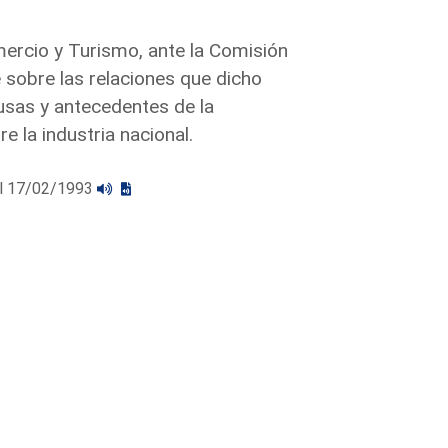
mercio y Turismo, ante la Comisión
e sobre las relaciones que dicho
ausas y antecedentes de la
 la industria nacional.
 el 17/02/1993