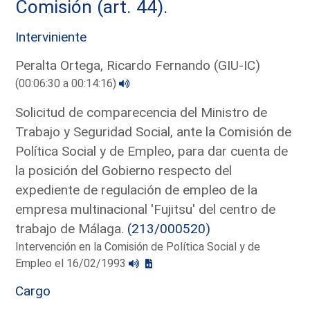
Comisión (art. 44).
Interviniente
Peralta Ortega, Ricardo Fernando (GIU-IC)
(00:06:30 a 00:14:16)
Solicitud de comparecencia del Ministro de
Trabajo y Seguridad Social, ante la Comisión de
Política Social y de Empleo, para dar cuenta de
la posición del Gobierno respecto del
expediente de regulación de empleo de la
empresa multinacional 'Fujitsu' del centro de
trabajo de Málaga.
(213/000520)
Intervención en la Comisión de Política Social y de
Empleo el 16/02/1993
Cargo