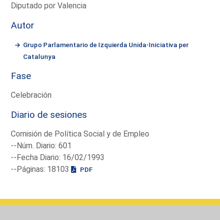
Diputado por Valencia
Autor
Grupo Parlamentario de Izquierda Unida-Iniciativa per
Catalunya
Fase
Celebración
Diario de sesiones
Comisión de Política Social y de Empleo
--Núm. Diario: 601
--Fecha Diario: 16/02/1993
--Páginas: 18103
PDF