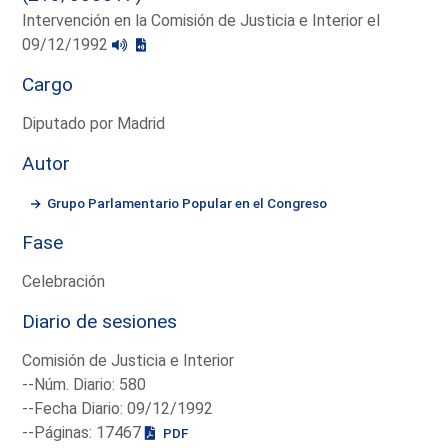
Intervención en la Comisión de Justicia e Interior el
09/12/1992
Cargo
Diputado por Madrid
Autor
Grupo Parlamentario Popular en el Congreso
Fase
Celebración
Diario de sesiones
Comisión de Justicia e Interior
--Núm. Diario: 580
--Fecha Diario: 09/12/1992
--Páginas: 17467
PDF