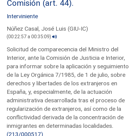
Comisión (art. 44).
Interviniente
Núñez Casal, José Luis (GIU-IC)
(00:22:57 a 00:35:09)
Solicitud de comparecencia del Ministro del
Interior, ante la Comisión de Justicia e Interior,
para informar sobre la aplicación y seguimiento
de la Ley Orgánica 7/1985, de 1 de julio, sobre
derechos y libertades de los extranjeros en
España, y, especialmente, de la actuación
administrativa desarrollada tras el proceso de
regularización de extranjeros, así como de la
conflictividad derivada de la concentración de
inmigrantes en determinadas localidades.
(213/000517)