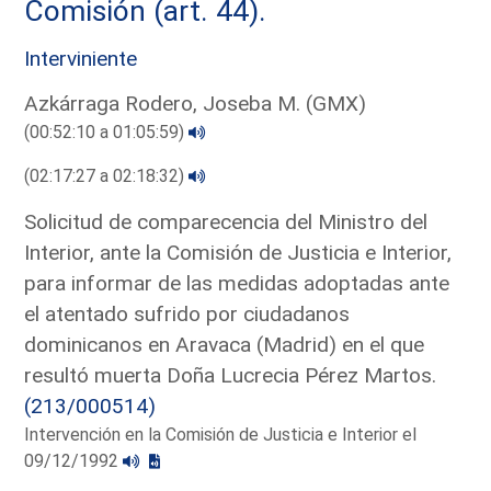
Comisión (art. 44).
Interviniente
Azkárraga Rodero, Joseba M. (GMX)
(00:52:10 a 01:05:59)
(02:17:27 a 02:18:32)
Solicitud de comparecencia del Ministro del
Interior, ante la Comisión de Justicia e Interior,
para informar de las medidas adoptadas ante
el atentado sufrido por ciudadanos
dominicanos en Aravaca (Madrid) en el que
resultó muerta Doña Lucrecia Pérez Martos.
(213/000514)
Intervención en la Comisión de Justicia e Interior el
09/12/1992