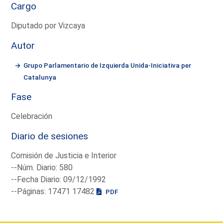
Cargo
Diputado por Vizcaya
Autor
Grupo Parlamentario de Izquierda Unida-Iniciativa per
Catalunya
Fase
Celebración
Diario de sesiones
Comisión de Justicia e Interior
--Núm. Diario: 580
--Fecha Diario: 09/12/1992
--Páginas: 17471 17482
PDF