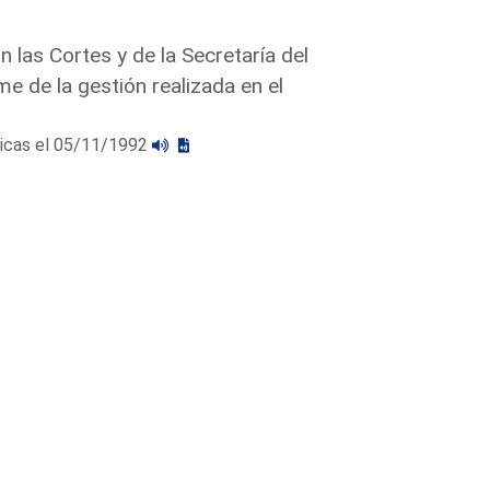
 las Cortes y de la Secretaría del
e de la gestión realizada en el
licas el 05/11/1992