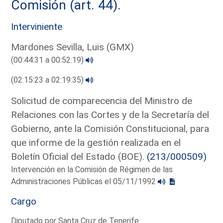
Comisión (art. 44).
Interviniente
Mardones Sevilla, Luis (GMX)
(00:44:31 a 00:52:19)
(02:15:23 a 02:19:35)
Solicitud de comparecencia del Ministro de
Relaciones con las Cortes y de la Secretaría del
Gobierno, ante la Comisión Constitucional, para
que informe de la gestión realizada en el
Boletín Oficial del Estado (BOE).
(213/000509)
Intervención en la Comisión de Régimen de las
Administraciones Públicas el 05/11/1992
Cargo
Diputado por Santa Cruz de Tenerife