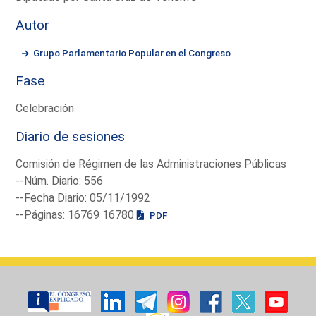
Autor
Grupo Parlamentario Popular en el Congreso
Fase
Celebración
Diario de sesiones
Comisión de Régimen de las Administraciones Públicas
--Núm. Diario: 556
--Fecha Diario: 05/11/1992
--Páginas: 16769 16780
PDF