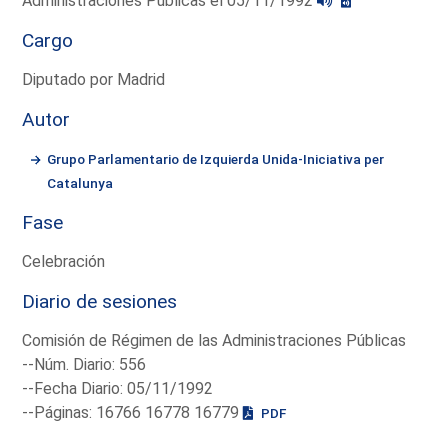
Administraciones Públicas el 05/11/1992
Cargo
Diputado por Madrid
Autor
Grupo Parlamentario de Izquierda Unida-Iniciativa per
Catalunya
Fase
Celebración
Diario de sesiones
Comisión de Régimen de las Administraciones Públicas
--Núm. Diario: 556
--Fecha Diario: 05/11/1992
--Páginas: 16766 16778 16779
PDF