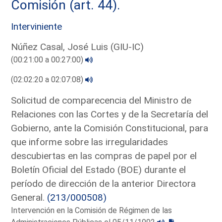
Comisión (art. 44).
Interviniente
Núñez Casal, José Luis (GIU-IC)
(00:21:00 a 00:27:00)
(02:02:20 a 02:07:08)
Solicitud de comparecencia del Ministro de
Relaciones con las Cortes y de la Secretaría del
Gobierno, ante la Comisión Constitucional, para
que informe sobre las irregularidades
descubiertas en las compras de papel por el
Boletín Oficial del Estado (BOE) durante el
período de dirección de la anterior Directora
General.
(213/000508)
Intervención en la Comisión de Régimen de las