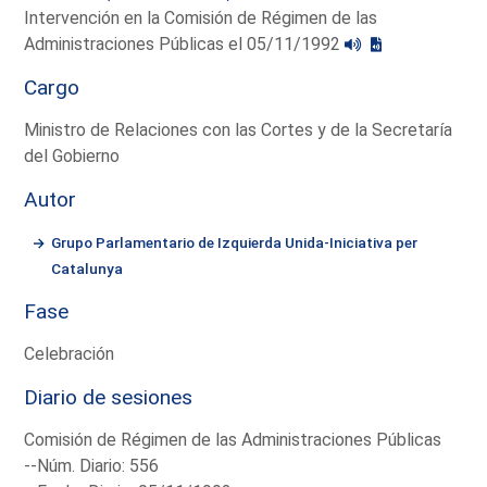
Intervención en la Comisión de Régimen de las
Administraciones Públicas el 05/11/1992
Cargo
Ministro de Relaciones con las Cortes y de la Secretaría
del Gobierno
Autor
Grupo Parlamentario de Izquierda Unida-Iniciativa per
Catalunya
Fase
Celebración
Diario de sesiones
Comisión de Régimen de las Administraciones Públicas
--Núm. Diario: 556