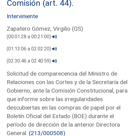
Comisión (art. 44).
Interviniente
Zapatero Gómez, Virgilio (GS)
(00:01:28 a 00:21:00)
(01:13:06 a 02:02:20)
(02:30:46 a 02:40:59)
Solicitud de comparecencia del Ministro de
Relaciones con las Cortes y de la Secretaría del
Gobierno, ante la Comisión Constitucional, para
que informe sobre las irregularidades
descubiertas en las compras de papel por el
Boletín Oficial del Estado (BOE) durante el
período de dirección de la anterior Directora
General.
(213/000508)