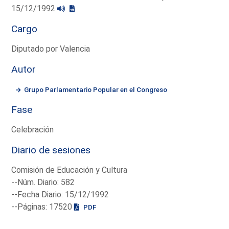
15/12/1992
Cargo
Diputado por Valencia
Autor
Grupo Parlamentario Popular en el Congreso
Fase
Celebración
Diario de sesiones
Comisión de Educación y Cultura
--Núm. Diario: 582
--Fecha Diario: 15/12/1992
--Páginas: 17520
PDF