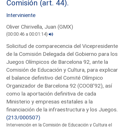
Comisión (art. 44).
Interviniente
Oliver Chirivella, Juan (GMX)
(00:00:46 a 00:01:14)
Solicitud de comparecencia del Vicepresidente
de la Comisión Delegada del Gobierno para los
Juegos Olímpicos de Barcelona 92, ante la
Comisión de Educación y Cultura, para explicar
el balance definitivo del Comité Olímpico
Organizador de Barcelona 92 (COOB'92), así
como la aportación definitiva de cada
Ministerio y empresas estatales a la
financiación de la infraestructura y los Juegos.
(213/000507)
Intervención en la Comisión de Educación y Cultura el