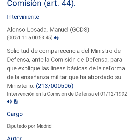
Comisión (art. 44).
Interviniente
Alonso Losada, Manuel (GCDS)
(00:51:11 a 00:53:45)
Solicitud de comparecencia del Ministro de
Defensa, ante la Comisión de Defensa, para
que explique las líneas básicas de la reforma
de la enseñanza militar que ha abordado su
Ministerio.
(213/000506)
Intervención en la Comisión de Defensa el 01/12/1992
Cargo
Diputado por Madrid
Autor