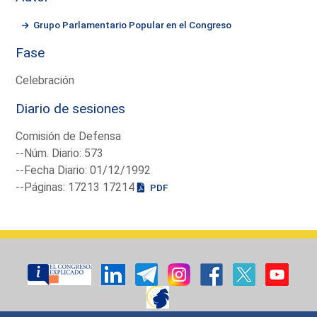
Grupo Parlamentario Popular en el Congreso
Fase
Celebración
Diario de sesiones
Comisión de Defensa
--Núm. Diario: 573
--Fecha Diario: 01/12/1992
--Páginas: 17213 17214
PDF