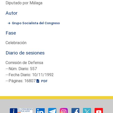
Diputado por Málaga
Autor
Grupo Socialista del Congreso
Fase
Celebración
Diario de sesiones
Comisión de Defensa
--Núm. Diario: 557
--Fecha Diario: 10/11/1992
--Páginas: 16807
PDF