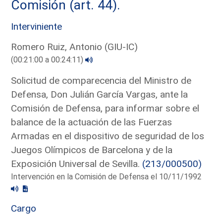
Comisión (art. 44).
Interviniente
Romero Ruiz, Antonio (GIU-IC)
(00:21:00 a 00:24:11)
Solicitud de comparecencia del Ministro de
Defensa, Don Julián García Vargas, ante la
Comisión de Defensa, para informar sobre el
balance de la actuación de las Fuerzas
Armadas en el dispositivo de seguridad de los
Juegos Olímpicos de Barcelona y de la
Exposición Universal de Sevilla.
(213/000500)
Intervención en la Comisión de Defensa el 10/11/1992
Cargo