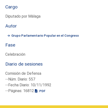
Cargo
Diputado por Málaga
Autor
Grupo Parlamentario Popular en el Congreso
Fase
Celebración
Diario de sesiones
Comisión de Defensa
--Núm. Diario: 557
--Fecha Diario: 10/11/1992
--Páginas: 16812
PDF