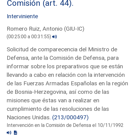
Comisión (art. 44).
Interviniente
Romero Ruiz, Antonio (GIU-IC)
(00:25:00 a 00:31:55)
Solicitud de comparecencia del Ministro de
Defensa, ante la Comisión de Defensa, para
informar sobre los preparativos que se están
llevando a cabo en relación con la intervención
de las Fuerzas Armadas Españolas en la región
de Bosnia-Herzegovina, así como de las
misiones que éstas van a realizar en
cumplimiento de las resoluciones de las
Naciones Unidas.
(213/000497)
Intervención en la Comisión de Defensa el 10/11/1992