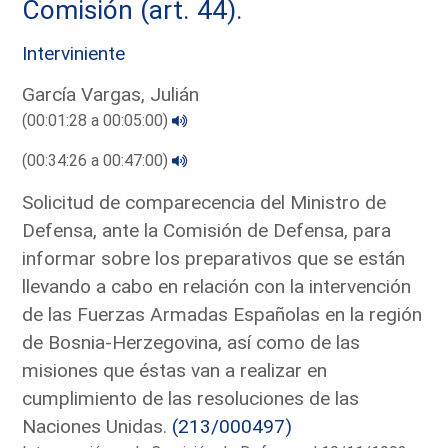
Comisión (art. 44).
Interviniente
García Vargas, Julián
(00:01:28 a 00:05:00)
(00:34:26 a 00:47:00)
Solicitud de comparecencia del Ministro de
Defensa, ante la Comisión de Defensa, para
informar sobre los preparativos que se están
llevando a cabo en relación con la intervención
de las Fuerzas Armadas Españolas en la región
de Bosnia-Herzegovina, así como de las
misiones que éstas van a realizar en
cumplimiento de las resoluciones de las
Naciones Unidas.
(213/000497)