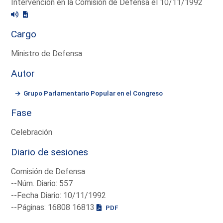
Intervención en la Comisión de Defensa el 10/11/1992
Cargo
Ministro de Defensa
Autor
Grupo Parlamentario Popular en el Congreso
Fase
Celebración
Diario de sesiones
Comisión de Defensa
--Núm. Diario: 557
--Fecha Diario: 10/11/1992
--Páginas: 16808 16813
PDF