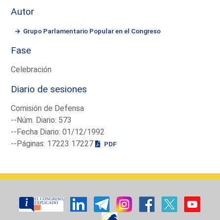
Autor
Grupo Parlamentario Popular en el Congreso
Fase
Celebración
Diario de sesiones
Comisión de Defensa
--Núm. Diario: 573
--Fecha Diario: 01/12/1992
--Páginas: 17223 17227
PDF