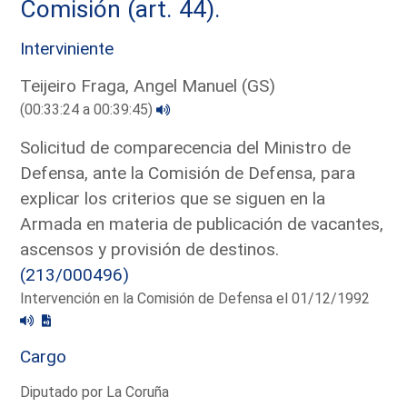
Comisión (art. 44).
Interviniente
Teijeiro Fraga, Angel Manuel (GS)
(00:33:24 a 00:39:45)
Solicitud de comparecencia del Ministro de
Defensa, ante la Comisión de Defensa, para
explicar los criterios que se siguen en la
Armada en materia de publicación de vacantes,
ascensos y provisión de destinos.
(213/000496)
Intervención en la Comisión de Defensa el 01/12/1992
Cargo
Diputado por La Coruña