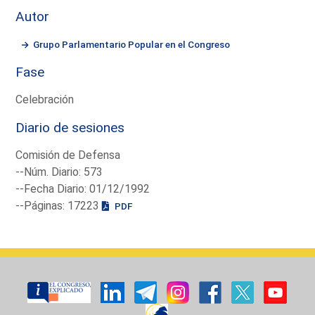
Autor
Grupo Parlamentario Popular en el Congreso
Fase
Celebración
Diario de sesiones
Comisión de Defensa
--Núm. Diario: 573
--Fecha Diario: 01/12/1992
--Páginas: 17223
PDF