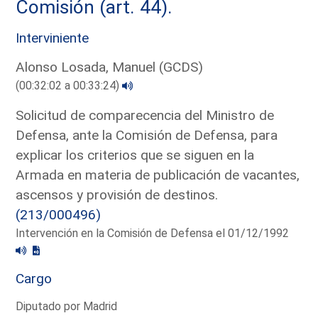
Comisión (art. 44).
Interviniente
Alonso Losada, Manuel (GCDS)
(00:32:02 a 00:33:24)
Solicitud de comparecencia del Ministro de
Defensa, ante la Comisión de Defensa, para
explicar los criterios que se siguen en la
Armada en materia de publicación de vacantes,
ascensos y provisión de destinos.
(213/000496)
Intervención en la Comisión de Defensa el 01/12/1992
Cargo
Diputado por Madrid