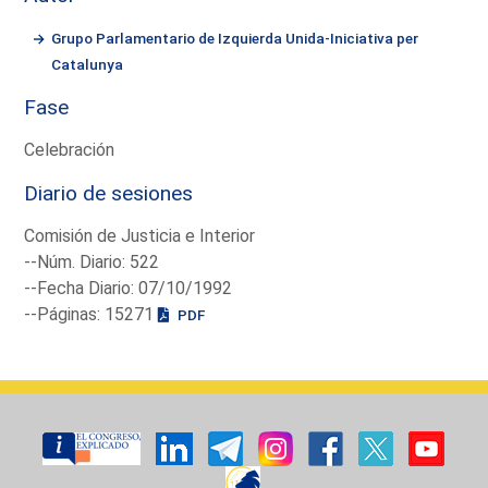
Grupo Parlamentario de Izquierda Unida-Iniciativa per
Catalunya
Fase
Celebración
Diario de sesiones
Comisión de Justicia e Interior
--Núm. Diario: 522
--Fecha Diario: 07/10/1992
--Páginas: 15271
PDF