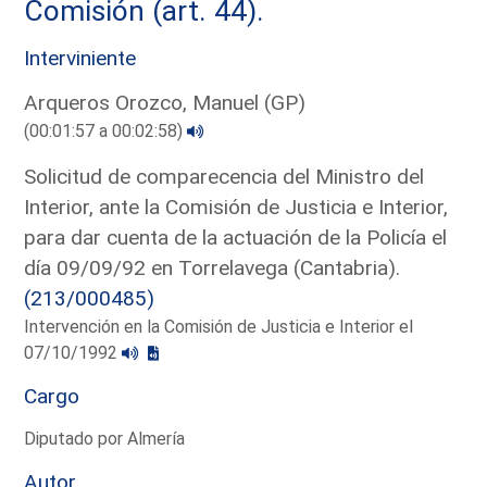
Comisión (art. 44).
Interviniente
Arqueros Orozco, Manuel (GP)
(00:01:57 a 00:02:58)
Solicitud de comparecencia del Ministro del
Interior, ante la Comisión de Justicia e Interior,
para dar cuenta de la actuación de la Policía el
día 09/09/92 en Torrelavega (Cantabria).
(213/000485)
Intervención en la Comisión de Justicia e Interior el
07/10/1992
Cargo
Diputado por Almería
Autor