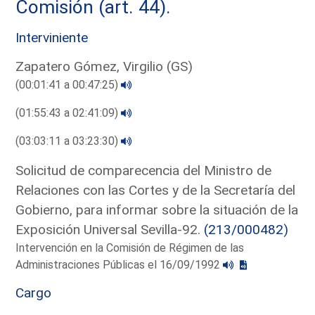
Comisión (art. 44).
Interviniente
Zapatero Gómez, Virgilio (GS)
(00:01:41 a 00:47:25)
(01:55:43 a 02:41:09)
(03:03:11 a 03:23:30)
Solicitud de comparecencia del Ministro de
Relaciones con las Cortes y de la Secretaría del
Gobierno, para informar sobre la situación de la
Exposición Universal Sevilla-92.
(213/000482)
Intervención en la Comisión de Régimen de las
Administraciones Públicas el 16/09/1992
Cargo