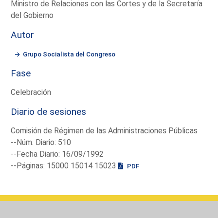
Ministro de Relaciones con las Cortes y de la Secretaría
del Gobierno
Autor
Grupo Socialista del Congreso
Fase
Celebración
Diario de sesiones
Comisión de Régimen de las Administraciones Públicas
--Núm. Diario: 510
--Fecha Diario: 16/09/1992
--Páginas: 15000 15014 15023
PDF