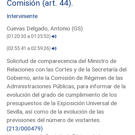
Comisión (art. 44).
Interviniente
Cuevas Delgado, Antonio (GS)
(01:20:30 a 01:35:53)
(02:55:41 a 02:59:26)
Solicitud de comparecencia del Ministro de
Relaciones con las Cortes y de la Secretaría del
Gobierno, ante la Comisión de Régimen de las
Administraciones Públicas, para informar de la
evolución del grado de cumplimiento de los
presupuestos de la Exposición Universal de
Sevilla, así como de la evolución de las
previsiones del número de visitantes.
(213/000479)