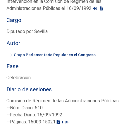
Intervención en la Comisión de Régimen de las
Administraciones Públicas el 16/09/1992
Cargo
Diputado por Sevilla
Autor
Grupo Parlamentario Popular en el Congreso
Fase
Celebración
Diario de sesiones
Comisión de Régimen de las Administraciones Públicas
--Núm. Diario: 510
--Fecha Diario: 16/09/1992
--Páginas: 15009 15021
PDF