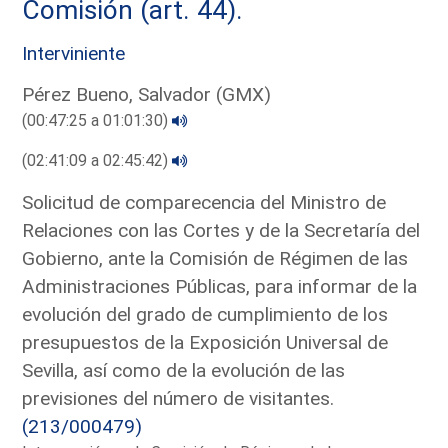
Comisión (art. 44).
Interviniente
Pérez Bueno, Salvador (GMX)
(00:47:25 a 01:01:30)
(02:41:09 a 02:45:42)
Solicitud de comparecencia del Ministro de
Relaciones con las Cortes y de la Secretaría del
Gobierno, ante la Comisión de Régimen de las
Administraciones Públicas, para informar de la
evolución del grado de cumplimiento de los
presupuestos de la Exposición Universal de
Sevilla, así como de la evolución de las
previsiones del número de visitantes.
(213/000479)