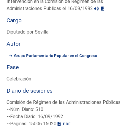
Intervención en la Comisión de Régimen de las
Administraciones Públicas el 16/09/1992
Cargo
Diputado por Sevilla
Autor
Grupo Parlamentario Popular en el Congreso
Fase
Celebración
Diario de sesiones
Comisión de Régimen de las Administraciones Públicas
--Núm. Diario: 510
--Fecha Diario: 16/09/1992
--Páginas: 15006 15020
PDF