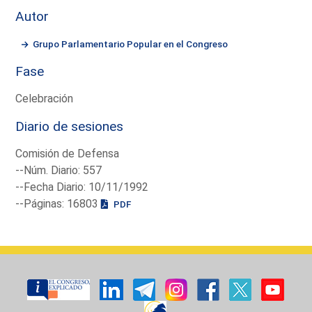
Autor
Grupo Parlamentario Popular en el Congreso
Fase
Celebración
Diario de sesiones
Comisión de Defensa
--Núm. Diario: 557
--Fecha Diario: 10/11/1992
--Páginas: 16803
PDF