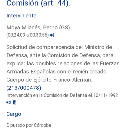
Comisión (art. 44).
Interviniente
Moya Milanés, Pedro (GS)
(00:24:03 a 00:30:56)
Solicitud de comparecencia del Ministro de
Defensa, ante la Comisión de Defensa, para
explicar las posibles relaciones de las Fuerzas
Armadas Españolas con el recién creado
Cuerpo de Ejército Franco-Alemán.
(213/000478)
Intervención en la Comisión de Defensa el 10/11/1992
Cargo
Diputado por Córdoba