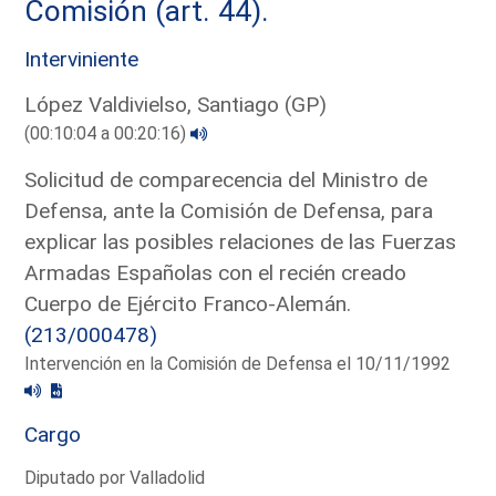
Comisión (art. 44).
Interviniente
López Valdivielso, Santiago (GP)
(00:10:04 a 00:20:16)
Solicitud de comparecencia del Ministro de
Defensa, ante la Comisión de Defensa, para
explicar las posibles relaciones de las Fuerzas
Armadas Españolas con el recién creado
Cuerpo de Ejército Franco-Alemán.
(213/000478)
Intervención en la Comisión de Defensa el 10/11/1992
Cargo
Diputado por Valladolid