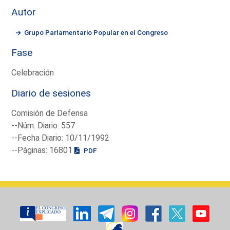
Autor
Grupo Parlamentario Popular en el Congreso
Fase
Celebración
Diario de sesiones
Comisión de Defensa
--Núm. Diario: 557
--Fecha Diario: 10/11/1992
--Páginas: 16801
PDF