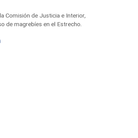
la Comisión de Justicia e Interior,
aso de magrebíes en el Estrecho.