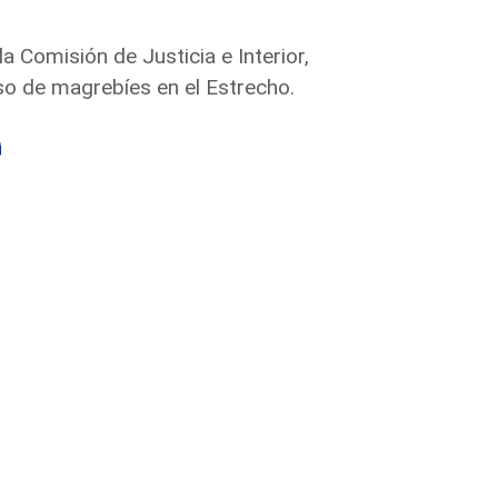
la Comisión de Justicia e Interior,
aso de magrebíes en el Estrecho.