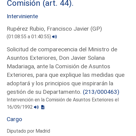
Comisión (art. 44).
Interviniente
Rupérez Rubio, Francisco Javier (GP)
(01:08:55 a 01:40:55)
Solicitud de comparecencia del Ministro de
Asuntos Exteriores, Don Javier Solana
Madariaga, ante la Comisión de Asuntos
Exteriores, para que explique las medidas que
adoptará y los principios que inspirarán la
gestión de su Departamento.
(213/000463)
Intervención en la Comisión de Asuntos Exteriores el
16/09/1992
Cargo
Diputado por Madrid