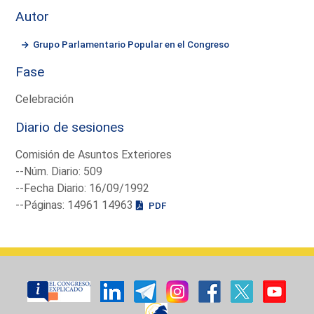
Autor
Grupo Parlamentario Popular en el Congreso
Fase
Celebración
Diario de sesiones
Comisión de Asuntos Exteriores
--Núm. Diario: 509
--Fecha Diario: 16/09/1992
--Páginas: 14961 14963
PDF