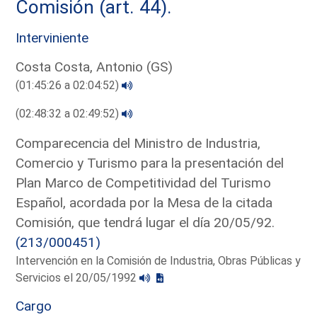
Comisión (art. 44).
Interviniente
Costa Costa, Antonio (GS)
(01:45:26 a 02:04:52)
(02:48:32 a 02:49:52)
Comparecencia del Ministro de Industria,
Comercio y Turismo para la presentación del
Plan Marco de Competitividad del Turismo
Español, acordada por la Mesa de la citada
Comisión, que tendrá lugar el día 20/05/92.
(213/000451)
Intervención en la Comisión de Industria, Obras Públicas y
Servicios el 20/05/1992
Cargo