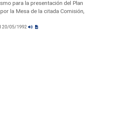
smo para la presentación del Plan
or la Mesa de la citada Comisión,
 el 20/05/1992