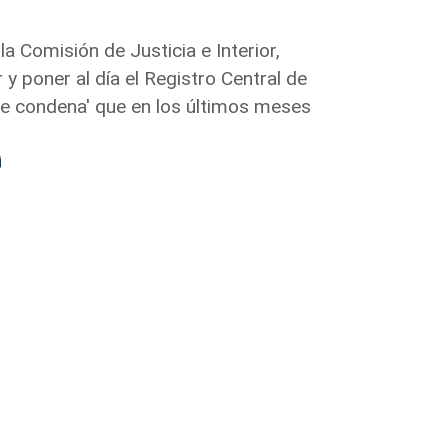
la Comisión de Justicia e Interior,
y poner al día el Registro Central de
de condena' que en los últimos meses