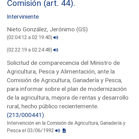
Comisión (art. 44).
Interviniente
Nieto González, Jerónimo (GS)
(02:04:12 a 02:19:40)
(02:22:19 a 02:24:48)
Solicitud de comparecencia del Ministro de
Agricultura, Pesca y Alimentación, ante la
Comisión de Agricultura, Ganadería y Pesca,
para informar sobre el plan de modernización
de la agricultura, mejora de rentas y desarrollo
rural, hecho público recientemente.
(213/000441)
Intervención en la Comisión de Agricultura, Ganadería y
Pesca el 03/06/1992