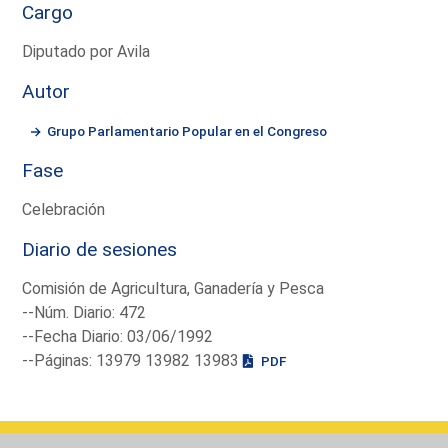
Cargo
Diputado por Avila
Autor
Grupo Parlamentario Popular en el Congreso
Fase
Celebración
Diario de sesiones
Comisión de Agricultura, Ganadería y Pesca
--Núm. Diario: 472
--Fecha Diario: 03/06/1992
--Páginas: 13979 13982 13983
PDF