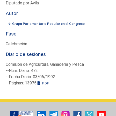
Diputado por Avila
Autor
Grupo Parlamentario Popular en el Congreso
Fase
Celebración
Diario de sesiones
Comisión de Agricultura, Ganadería y Pesca
--Núm. Diario: 472
--Fecha Diario: 03/06/1992
--Páginas: 13975
PDF