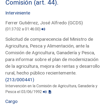
Comisión (art. 44).
Interviniente
Ferrer Gutiérrez, José Alfredo (GCDS)
(01:37:02 a 01:46:00)
Solicitud de comparecencia del Ministro de
Agricultura, Pesca y Alimentación, ante la
Comisión de Agricultura, Ganadería y Pesca,
para informar sobre el plan de modernización
de la agricultura, mejora de rentas y desarrollo
rural, hecho público recientemente.
(213/000441)
Intervención en la Comisión de Agricultura, Ganadería y
Pesca el 03/06/1992
Cargo