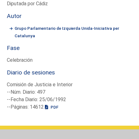
Diputada por Cádiz
Autor
Grupo Parlamentario de Izquierda Unida-Iniciativa per
Catalunya
Fase
Celebración
Diario de sesiones
Comisión de Justicia e Interior
--Núm. Diario: 497
--Fecha Diario: 25/06/1992
--Páginas: 14612
PDF