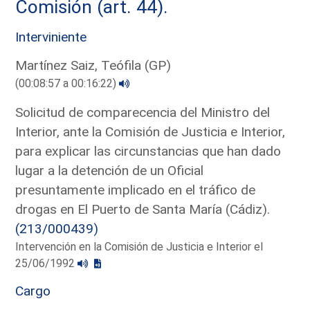
Comisión (art. 44).
Interviniente
Martínez Saiz, Teófila (GP)
(00:08:57 a 00:16:22)
Solicitud de comparecencia del Ministro del
Interior, ante la Comisión de Justicia e Interior,
para explicar las circunstancias que han dado
lugar a la detención de un Oficial
presuntamente implicado en el tráfico de
drogas en El Puerto de Santa María (Cádiz).
(213/000439)
Intervención en la Comisión de Justicia e Interior el
25/06/1992
Cargo