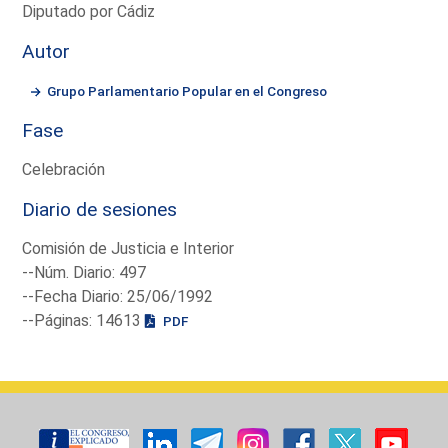
Diputado por Cádiz
Autor
Grupo Parlamentario Popular en el Congreso
Fase
Celebración
Diario de sesiones
Comisión de Justicia e Interior
--Núm. Diario: 497
--Fecha Diario: 25/06/1992
--Páginas: 14613
PDF