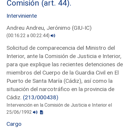
Comisión (art. 44).
Interviniente
Andreu Andreu, Jerónimo (GIU-IC)
(00:16:22 a 00:22:44)
Solicitud de comparecencia del Ministro del
Interior, ante la Comisión de Justicia e Interior,
para que explique las recientes detenciones de
miembros del Cuerpo de la Guardia Civil en El
Puerto de Santa María (Cádiz), así como la
situación del narcotráfico en la provincia de
Cádiz.
(213/000438)
Intervención en la Comisión de Justicia e Interior el
25/06/1992
Cargo