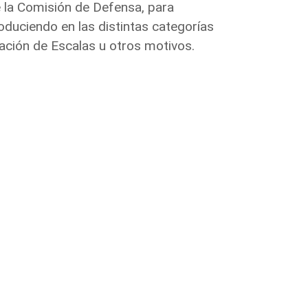
e la Comisión de Defensa, para
oduciendo en las distintas categorías
ación de Escalas u otros motivos.