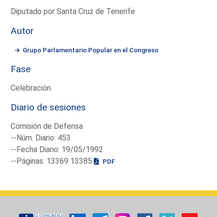
Diputado por Santa Cruz de Tenerife
Autor
Grupo Parlamentario Popular en el Congreso
Fase
Celebración
Diario de sesiones
Comisión de Defensa
--Núm. Diario: 453
--Fecha Diario: 19/05/1992
--Páginas: 13369 13385
PDF