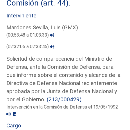
Comisión (art. 44).
Interviniente
Mardones Sevilla, Luis (GMX)
(00:53:48 a 01:03:33)
(02:32:05 a 02:33:45)
Solicitud de comparecencia del Ministro de
Defensa, ante la Comisión de Defensa, para
que informe sobre el contenido y alcance de la
Directiva de Defensa Nacional recientemente
aprobada por la Junta de Defensa Nacional y
por el Gobierno.
(213/000429)
Intervención en la Comisión de Defensa el 19/05/1992
Cargo