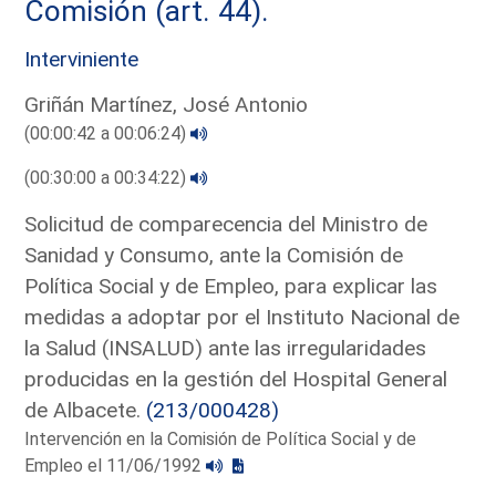
Comisión (art. 44).
Interviniente
Griñán Martínez, José Antonio
(00:00:42 a 00:06:24)
(00:30:00 a 00:34:22)
Solicitud de comparecencia del Ministro de
Sanidad y Consumo, ante la Comisión de
Política Social y de Empleo, para explicar las
medidas a adoptar por el Instituto Nacional de
la Salud (INSALUD) ante las irregularidades
producidas en la gestión del Hospital General
de Albacete.
(213/000428)
Intervención en la Comisión de Política Social y de
Empleo el 11/06/1992