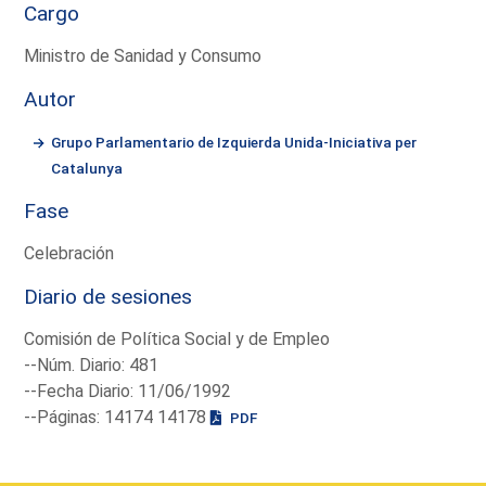
Cargo
Ministro de Sanidad y Consumo
Autor
Grupo Parlamentario de Izquierda Unida-Iniciativa per
Catalunya
Fase
Celebración
Diario de sesiones
Comisión de Política Social y de Empleo
--Núm. Diario: 481
--Fecha Diario: 11/06/1992
--Páginas: 14174 14178
PDF