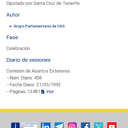
Diputado por Santa Cruz de Tenerife
Autor
Grupo Parlamentario de CDS
Fase
Celebración
Diario de sesiones
Comisión de Asuntos Exteriores
--Núm. Diario: 458
--Fecha Diario: 21/05/1992
--Páginas: 13481
PDF