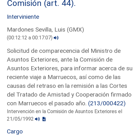
Comisión (art. 44).
Interviniente
Mardones Sevilla, Luis (GMX)
(00:12:12 a 00:17:07)
Solicitud de comparecencia del Ministro de
Asuntos Exteriores, ante la Comisión de
Asuntos Exteriores, para informar acerca de su
reciente viaje a Marruecos, así como de las
causas del retraso en la remisión a las Cortes
del Tratado de Amistad y Cooperación firmado
con Marruecos el pasado año.
(213/000422)
Intervención en la Comisión de Asuntos Exteriores el
21/05/1992
Cargo