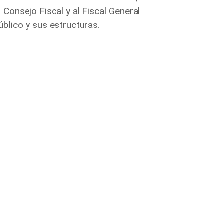
 Consejo Fiscal y al Fiscal General
úblico y sus estructuras.