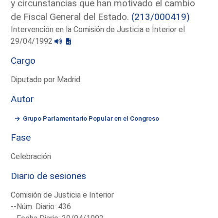
y circunstancias que han motivado el cambio
de Fiscal General del Estado.
(213/000419)
Intervención en la Comisión de Justicia e Interior el
29/04/1992
Cargo
Diputado por Madrid
Autor
Grupo Parlamentario Popular en el Congreso
Fase
Celebración
Diario de sesiones
Comisión de Justicia e Interior
--Núm. Diario: 436