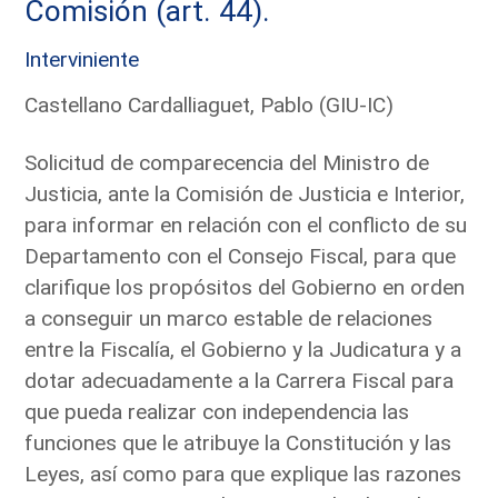
Comisión (art. 44).
Interviniente
Castellano Cardalliaguet, Pablo (GIU-IC)
Solicitud de comparecencia del Ministro de
Justicia, ante la Comisión de Justicia e Interior,
para informar en relación con el conflicto de su
Departamento con el Consejo Fiscal, para que
clarifique los propósitos del Gobierno en orden
a conseguir un marco estable de relaciones
entre la Fiscalía, el Gobierno y la Judicatura y a
dotar adecuadamente a la Carrera Fiscal para
que pueda realizar con independencia las
funciones que le atribuye la Constitución y las
Leyes, así como para que explique las razones