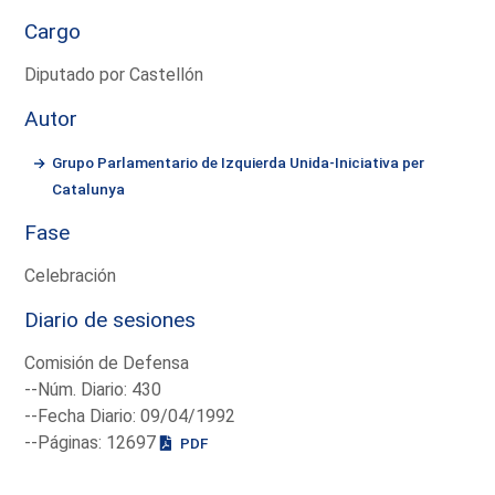
Cargo
Diputado por Castellón
Autor
Grupo Parlamentario de Izquierda Unida-Iniciativa per
Catalunya
Fase
Celebración
Diario de sesiones
Comisión de Defensa
--Núm. Diario: 430
--Fecha Diario: 09/04/1992
--Páginas: 12697
PDF