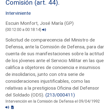
Comisión (art. 44).
Interviniente
Escuin Monfort, José María (GP)
(00:12:00 a 00:18:14)
Solicitud de comparecencia del Ministro de
Defensa, ante la Comisión de Defensa, para dar
cuenta de sus manifestaciones sobre la actitud
de los jóvenes ante el Servicio Militar en las que
califica a objetores de conciencia e insumisos
de insolidarios, junto con otra serie de
consideraciones injustificables, como las
relativas a la prestigiosa Oficina del Defensor
del Soldado (ODS).
(213/000411)
Intervención en la Comisión de Defensa el 09/04/1992