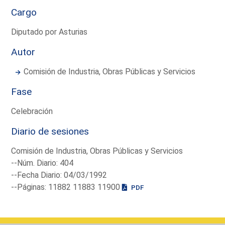
Cargo
Diputado por Asturias
Autor
Comisión de Industria, Obras Públicas y Servicios
Fase
Celebración
Diario de sesiones
Comisión de Industria, Obras Públicas y Servicios
--Núm. Diario: 404
--Fecha Diario: 04/03/1992
--Páginas: 11882 11883 11900
PDF