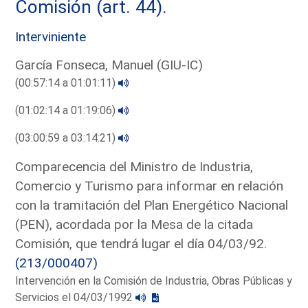
Comisión (art. 44).
Interviniente
García Fonseca, Manuel (GIU-IC)
(00:57:14 a 01:01:11)
(01:02:14 a 01:19:06)
(03:00:59 a 03:14:21)
Comparecencia del Ministro de Industria,
Comercio y Turismo para informar en relación
con la tramitación del Plan Energético Nacional
(PEN), acordada por la Mesa de la citada
Comisión, que tendrá lugar el día 04/03/92.
(213/000407)
Intervención en la Comisión de Industria, Obras Públicas y
Servicios el 04/03/1992