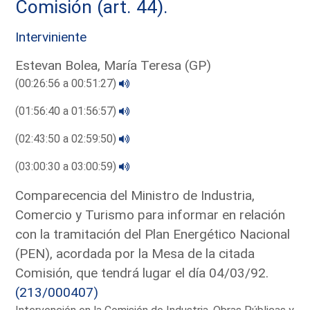
Comisión (art. 44).
Interviniente
Estevan Bolea, María Teresa (GP)
(00:26:56 a 00:51:27)
(01:56:40 a 01:56:57)
(02:43:50 a 02:59:50)
(03:00:30 a 03:00:59)
Comparecencia del Ministro de Industria,
Comercio y Turismo para informar en relación
con la tramitación del Plan Energético Nacional
(PEN), acordada por la Mesa de la citada
Comisión, que tendrá lugar el día 04/03/92.
(213/000407)