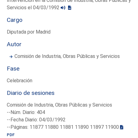
Intervención en la Comisión de Industria, Obras Públicas y
Servicios el 04/03/1992
Cargo
Diputada por Madrid
Autor
Comisión de Industria, Obras Públicas y Servicios
Fase
Celebración
Diario de sesiones
Comisión de Industria, Obras Públicas y Servicios
--Núm. Diario: 404
--Fecha Diario: 04/03/1992
--Páginas: 11877 11880 11881 11890 11897 11900
PDF