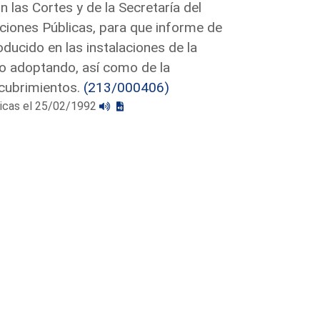
 las Cortes y de la Secretaría del
ciones Públicas, para que informe de
ducido en las instalaciones de la
do adoptando, así como de la
scubrimientos.
(213/000406)
licas el 25/02/1992