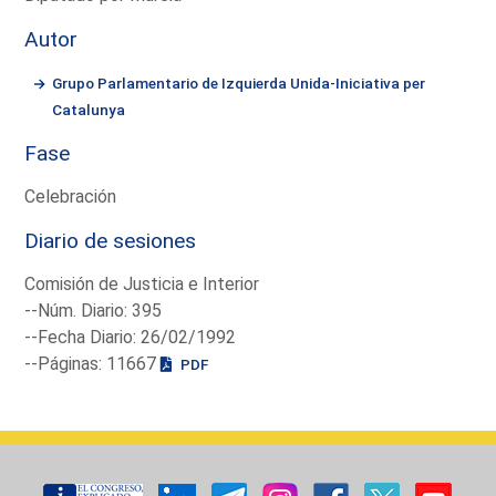
Autor
Grupo Parlamentario de Izquierda Unida-Iniciativa per
Catalunya
Fase
Celebración
Diario de sesiones
Comisión de Justicia e Interior
--Núm. Diario: 395
--Fecha Diario: 26/02/1992
--Páginas: 11667
PDF