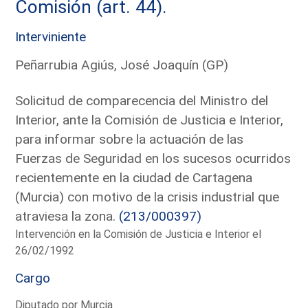
Comisión (art. 44).
Interviniente
Peñarrubia Agiús, José Joaquín (GP)
Solicitud de comparecencia del Ministro del
Interior, ante la Comisión de Justicia e Interior,
para informar sobre la actuación de las
Fuerzas de Seguridad en los sucesos ocurridos
recientemente en la ciudad de Cartagena
(Murcia) con motivo de la crisis industrial que
atraviesa la zona.
(213/000397)
Intervención en la Comisión de Justicia e Interior el
26/02/1992
Cargo
Diputado por Murcia