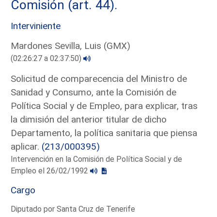
Comisión (art. 44).
Interviniente
Mardones Sevilla, Luis (GMX)
(02:26:27 a 02:37:50)
Solicitud de comparecencia del Ministro de
Sanidad y Consumo, ante la Comisión de
Política Social y de Empleo, para explicar, tras
la dimisión del anterior titular de dicho
Departamento, la política sanitaria que piensa
aplicar.
(213/000395)
Intervención en la Comisión de Política Social y de
Empleo el 26/02/1992
Cargo
Diputado por Santa Cruz de Tenerife