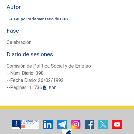
Autor
Grupo Parlamentario de CDS
Fase
Celebración
Diario de sesiones
Comisión de Política Social y de Empleo
--Núm. Diario: 398
--Fecha Diario: 26/02/1992
--Páginas: 11736
PDF