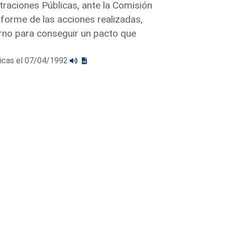
traciones Públicas, ante la Comisión
forme de las acciones realizadas,
erno para conseguir un pacto que
licas el 07/04/1992